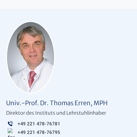
Univ.-Prof. Dr. Thomas Erren, MPH
Direktor des Instituts und Lehrstuhlinhaber
+49 221 478-76781
+49 221 478-76795